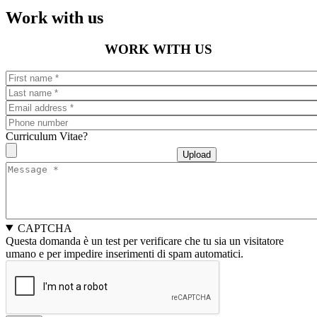
Work with us
WORK WITH US
First
name
Last
name
Email
Phone
number
Curriculum Vitae
?
Message
CAPTCHA
Questa domanda è un test per verificare che tu sia un visitatore
umano e per impedire inserimenti di spam automatici.